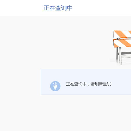
正在查询中
正在查询中，请刷新重试